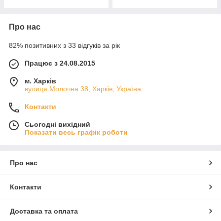
Про нас
82% позитивних з 33 відгуків за рік
Працює з 24.08.2015
м. Харків
вулиця Молочна 38, Харків, Україна
Контакти
Сьогодні вихідний
Показати весь графік роботи
Про нас
Контакти
Доставка та оплата