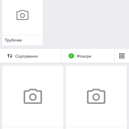
Трубочки
Сортування
0
Фільтри