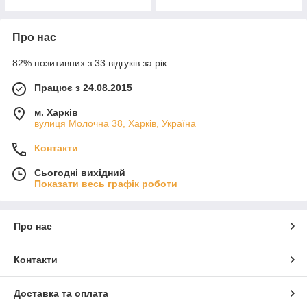
Про нас
82% позитивних з 33 відгуків за рік
Працює з 24.08.2015
м. Харків
вулиця Молочна 38, Харків, Україна
Контакти
Сьогодні вихідний
Показати весь графік роботи
Про нас
Контакти
Доставка та оплата