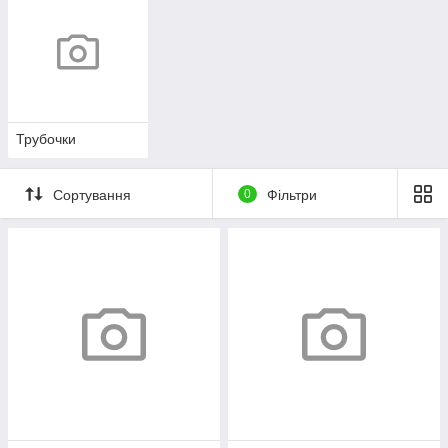
Трубочки
Сортування
0
Фільтри