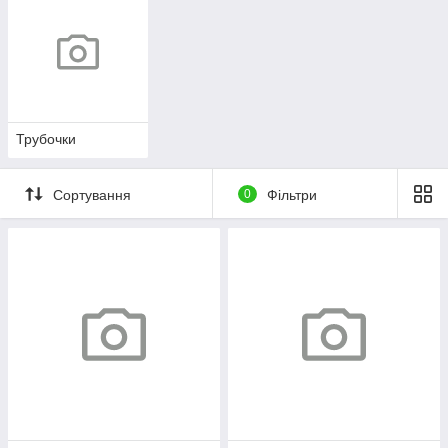
Трубочки
Сортування
0
Фільтри