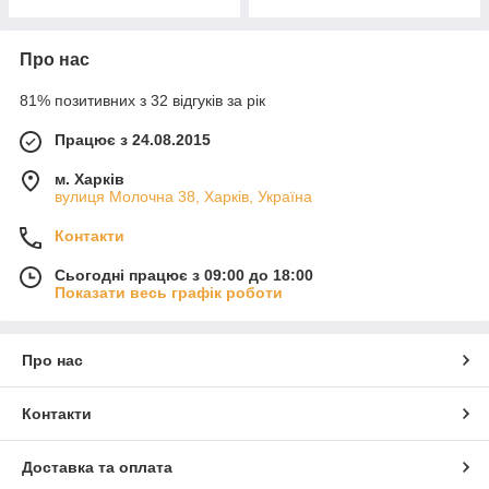
Про нас
81% позитивних з 32 відгуків за рік
Працює з 24.08.2015
м. Харків
вулиця Молочна 38, Харків, Україна
Контакти
Сьогодні працює з 09:00 до 18:00
Показати весь графік роботи
Про нас
Контакти
Доставка та оплата