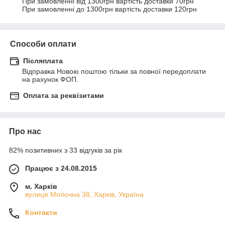
При замовленні від 1300грн вартість доставки 70грн

При замовленні до 1300грн вартість доставки 120грн
Способи оплати
Післяплата
Відправка Новою поштою тільки за повної передоплати 
на рахунок ФОП.
Оплата за реквізитами
Про нас
82% позитивних з 33 відгуків за рік
Працює з 24.08.2015
м. Харків
вулиця Молочна 38, Харків, Україна
Контакти