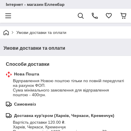
Інтернет - магазин Елленбар
Умови доставки та оплати
Умови доставки та оплати
Способи доставки
Нова Пошта
Відправлення Новою поштою тільки по повній передплаті 
на рахунок ФОП.

Сума мінімального замовлення для відправлення 
поштою - 400грн.
Самовивіз
Доставка кур'єром (Харків, Черкаси, Кременчук)
Вартість доставки 120.00 ₴.
Харків, Черкаси, Кременчук
