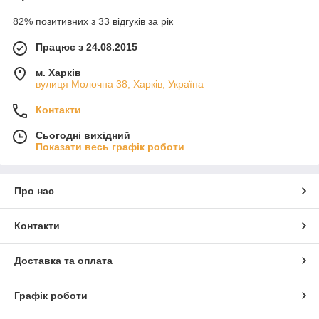
82% позитивних з 33 відгуків за рік
Працює з 24.08.2015
м. Харків
вулиця Молочна 38, Харків, Україна
Контакти
Сьогодні вихідний
Показати весь графік роботи
Про нас
Контакти
Доставка та оплата
Графік роботи