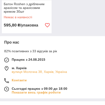
Батон Roshen з дрібленим
арахісом та арахісовим
кремом 30шт
Немає в наявності
595,80
₴/упаковка
Про нас
82% позитивних з 33 відгуків за рік
Працює з 24.08.2015
м. Харків
вулиця Молочна 38, Харків, Україна
Контакти
Сьогодні працює з 09:00 до 18:00
Показати весь графік роботи