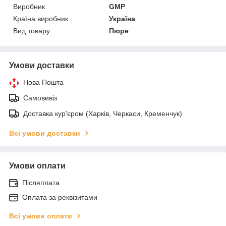
Виробник
GMP
Країна виробник
Україна
Вид товару
Пюре
Умови доставки
Нова Пошта
Самовивіз
Доставка кур'єром (Харків, Черкаси, Кременчук)
Всі умови доставки
Умови оплати
Післяплата
Оплата за реквізитами
Всі умови оплати