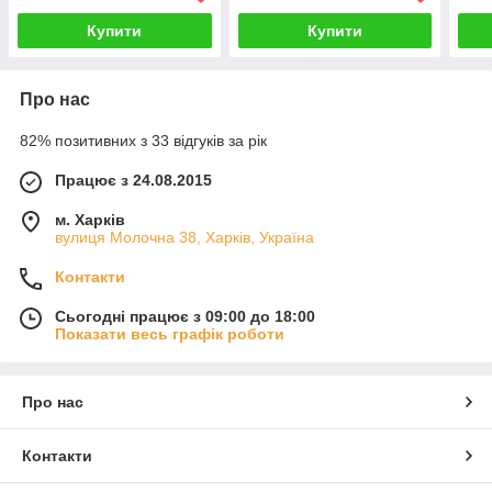
Купити
Купити
Про нас
82% позитивних з 33 відгуків за рік
Працює з 24.08.2015
м. Харків
вулиця Молочна 38, Харків, Україна
Контакти
Сьогодні працює з 09:00 до 18:00
Показати весь графік роботи
Про нас
Контакти