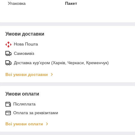
Упаковка
Пакет
Умови доставки
Нова Пошта
Самовивіз
Доставка кур'єром (Харків, Черкаси, Кременчук)
Всі умови доставки
Умови оплати
Післяплата
Оплата за реквізитами
Всі умови оплати