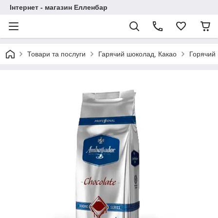
Інтернет - магазин Елленбар
Товари та послуги
Гарячий шоколад, Какао
Горячий 