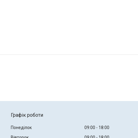
Графік роботи
Понеділок
09:00
18:00
Вівторок
09:00
18:00