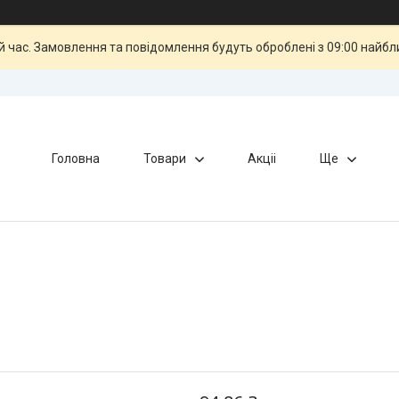
й час. Замовлення та повідомлення будуть оброблені з 09:00 найбли
Головна
Товари
Акціі
Ще