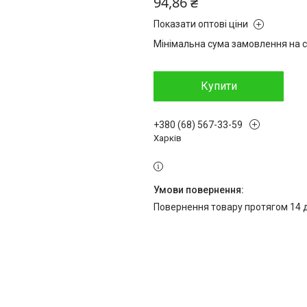
94,86 ₴
Показати оптові ціни
Мінімальна сума замовлення на с
Купити
+380 (68) 567-33-59
Харків
повернення товару протягом 14 