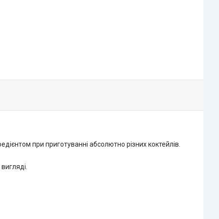
редієнтом при приготуванні абсолютно різних коктейлів.
 вигляді.