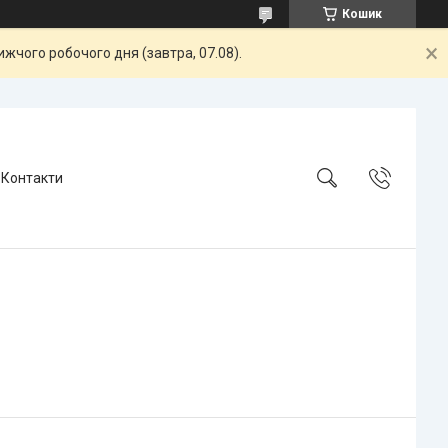
Кошик
жчого робочого дня (завтра, 07.08).
Контакти