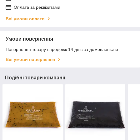
Оплата за реквізитами
Всі умови оплати
Умови повернення
Повернення товару впродовж 14 днів за домовленістю
Всі умови повернення
Подібні товари компанії