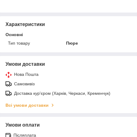
Характеристики
Основні
Тип товару
Пюре
Умови доставки
Нова Пошта
Самовивіз
Доставка кур'єром (Харків, Черкаси, Кременчук)
Всі умови доставки
Умови оплати
Післяплата