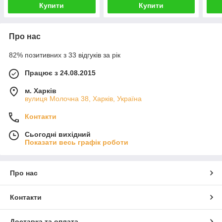
Купити
Купити
Про нас
82% позитивних з 33 відгуків за рік
Працює з 24.08.2015
м. Харків
вулиця Молочна 38, Харків, Україна
Контакти
Сьогодні вихідний
Показати весь графік роботи
Про нас
Контакти
Доставка та оплата