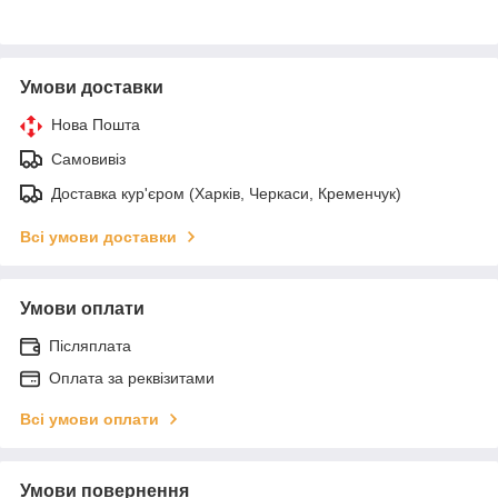
Умови доставки
Нова Пошта
Самовивіз
Доставка кур'єром (Харків, Черкаси, Кременчук)
Всі умови доставки
Умови оплати
Післяплата
Оплата за реквізитами
Всі умови оплати
Умови повернення