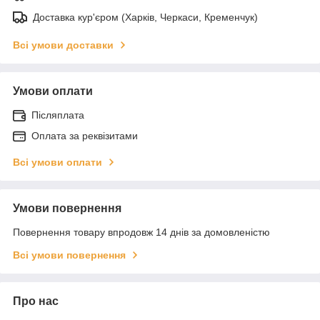
Доставка кур'єром (Харків, Черкаси, Кременчук)
Всі умови доставки
Умови оплати
Післяплата
Оплата за реквізитами
Всі умови оплати
Умови повернення
Повернення товару впродовж 14 днів за домовленістю
Всі умови повернення
Про нас