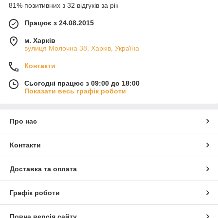
81% позитивних з 32 відгуків за рік
Працює з 24.08.2015
м. Харків
вулиця Молочна 38, Харків, Україна
Контакти
Сьогодні працює з 09:00 до 18:00
Показати весь графік роботи
Про нас
Контакти
Доставка та оплата
Графік роботи
Повна версія сайту