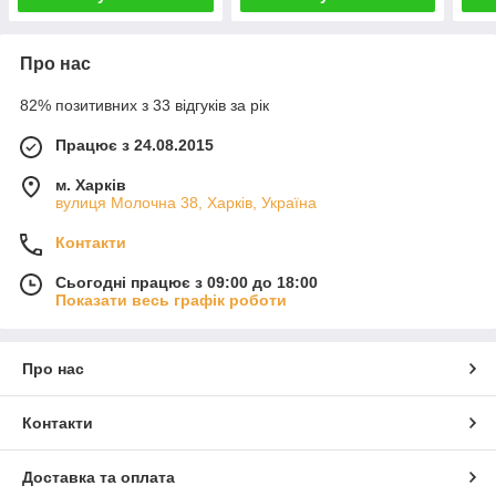
Про нас
82% позитивних з 33 відгуків за рік
Працює з 24.08.2015
м. Харків
вулиця Молочна 38, Харків, Україна
Контакти
Сьогодні працює з 09:00 до 18:00
Показати весь графік роботи
Про нас
Контакти
Доставка та оплата