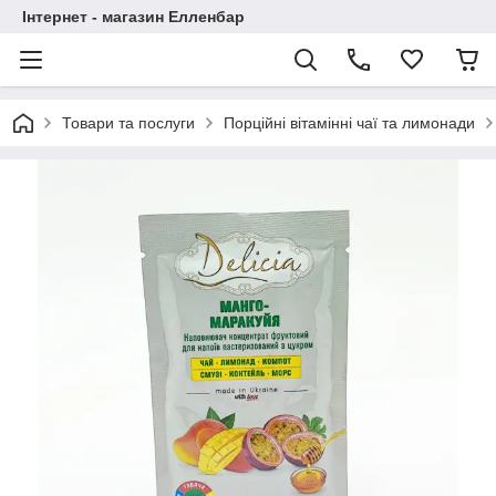
Інтернет - магазин Елленбар
Товари та послуги
Порційні вітамінні чаї та лимонади