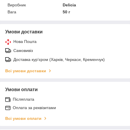
Виробник
Delicia
Вага
50 г
Умови доставки
Нова Пошта
Самовивіз
Доставка кур'єром (Харків, Черкаси, Кременчук)
Всі умови доставки
Умови оплати
Післяплата
Оплата за реквізитами
Всі умови оплати