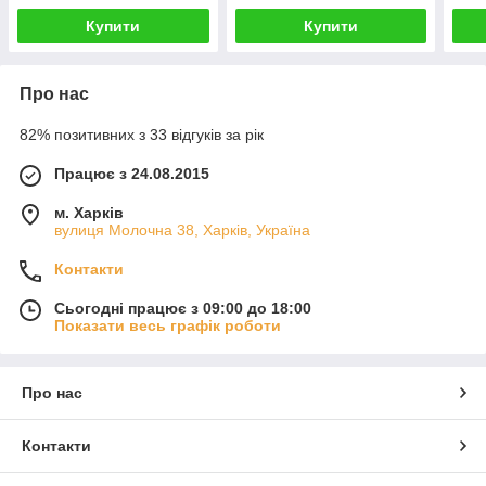
Купити
Купити
Про нас
82% позитивних з 33 відгуків за рік
Працює з 24.08.2015
м. Харків
вулиця Молочна 38, Харків, Україна
Контакти
Сьогодні працює з 09:00 до 18:00
Показати весь графік роботи
Про нас
Контакти