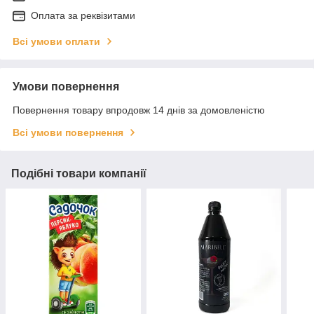
Оплата за реквізитами
Всі умови оплати
Умови повернення
Повернення товару впродовж 14 днів за домовленістю
Всі умови повернення
Подібні товари компанії