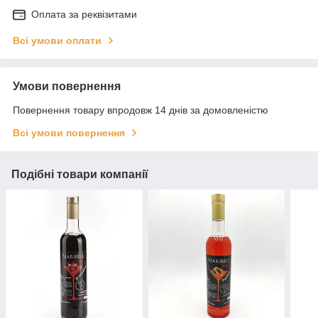
Оплата за реквізитами
Всі умови оплати
Умови повернення
Повернення товару впродовж 14 днів за домовленістю
Всі умови повернення
Подібні товари компанії