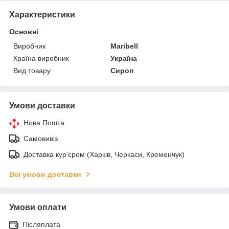
Характеристики
Основні
Виробник
Maribell
Країна виробник
Україна
Вид товару
Сироп
Умови доставки
Нова Пошта
Самовивіз
Доставка кур'єром (Харків, Черкаси, Кременчук)
Всі умови доставки
Умови оплати
Післяплата