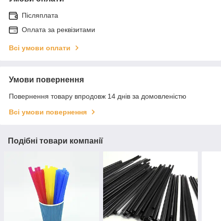
Післяплата
Оплата за реквізитами
Всі умови оплати
Умови повернення
Повернення товару впродовж 14 днів за домовленістю
Всі умови повернення
Подібні товари компанії