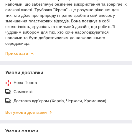
напоями, що забезпечує безпечне використання та зберігає їх
смакові якості. Трубочка "Фреш" - це розумне рішення для
тих, хто дбає про природу і прагне зробити свій внесок у
зменшення пластикових відходів. Вона поєднує в собі
екологічність, зручність та стильний дизайн, що робить її
чудовим вибором для тих, хто хоче насолоджуватися
напоями та бути доброзичливим до навколишнього
середовища.
Приховати
Умови доставки
Нова Пошта
Самовивіз
Доставка кур'єром (Харків, Черкаси, Кременчук)
Всі умови доставки
Умови оплати