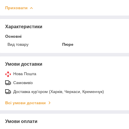
Приховати
Характеристики
Основні
Вид товару
Пюре
Умови доставки
Нова Пошта
Самовивіз
Доставка кур'єром (Харків, Черкаси, Кременчук)
Всі умови доставки
Умови оплати