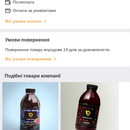
Післяплата
Оплата за реквізитами
Всі умови оплати
Умови повернення
Повернення товару впродовж 14 днів за домовленістю
Всі умови повернення
Подібні товари компанії