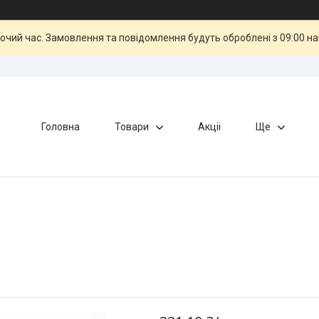
бочий час. Замовлення та повідомлення будуть оброблені з 09:00 н
Головна
Товари
Акціі
Ще