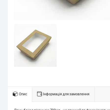
Опис
Інформація для замовлення