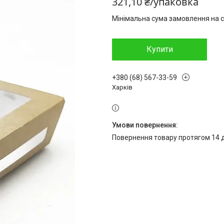
321,10 ₴/упаковка
Мінімальна сума замовлення на с
Купити
+380 (68) 567-33-59
Харків
повернення товару протягом 14 