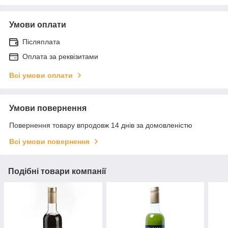
Умови оплати
Післяплата
Оплата за реквізитами
Всі умови оплати
Умови повернення
Повернення товару впродовж 14 днів за домовленістю
Всі умови повернення
Подібні товари компанії