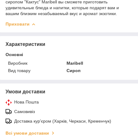
сиропом "Кактус" Maribell вы сможете приготовить
удивительные блюда и напитки, которые подарят вам и
вашим близким незабываемый вкус и аромат экзотики.
Приховати
Характеристики
Основні
Виробник
Maribell
Вид товару
Сироп
Умови доставки
Нова Пошта
Самовивіз
Доставка кур'єром (Харків, Черкаси, Кременчук)
Всі умови доставки