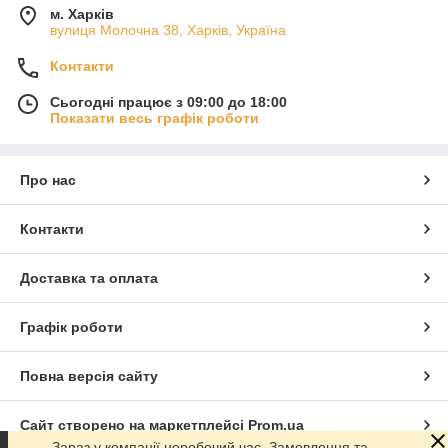
м. Харків
вулиця Молочна 38, Харків, Україна
Контакти
Сьогодні працює з 09:00 до 18:00
Показати весь графік роботи
Про нас
Контакти
Доставка та оплата
Графік роботи
Повна версія сайту
Сайт створено на маркетплейсі
Prom.ua
Зараз у компанії неробочий час. Замовлення та