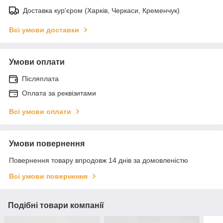
Доставка кур'єром (Харків, Черкаси, Кременчук)
Всі умови доставки
Умови оплати
Післяплата
Оплата за реквізитами
Всі умови оплати
Умови повернення
Повернення товару впродовж 14 днів за домовленістю
Всі умови повернення
Подібні товари компанії