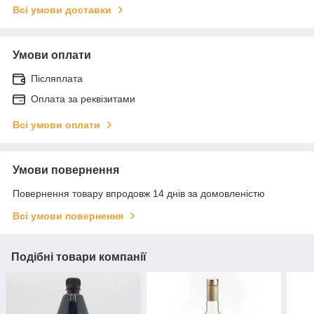
Всі умови доставки
Умови оплати
Післяплата
Оплата за реквізитами
Всі умови оплати
Умови повернення
Повернення товару впродовж 14 днів за домовленістю
Всі умови повернення
Подібні товари компанії