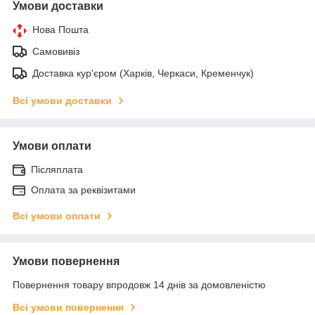
Умови доставки
Нова Пошта
Самовивіз
Доставка кур'єром (Харків, Черкаси, Кременчук)
Всі умови доставки
Умови оплати
Післяплата
Оплата за реквізитами
Всі умови оплати
Умови повернення
Повернення товару впродовж 14 днів за домовленістю
Всі умови повернення