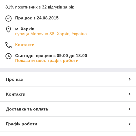
81% позитивних з 32 відгуків за рік
Працює з 24.08.2015
м. Харків
вулиця Молочна 38, Харків, Україна
Контакти
Сьогодні працює з 09:00 до 18:00
Показати весь графік роботи
Про нас
Контакти
Доставка та оплата
Графік роботи