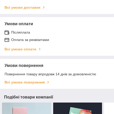
Всі умови доставки
Умови оплати
Післяплата
Оплата за реквізитами
Всі умови оплати
Умови повернення
Повернення товару впродовж 14 днів за домовленістю
Всі умови повернення
Подібні товари компанії