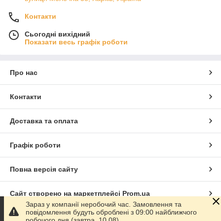
Контакти
Сьогодні вихідний
Показати весь графік роботи
Про нас
Контакти
Доставка та оплата
Графік роботи
Повна версія сайту
Сайт створено на маркетплейсі
Prom.ua
Зараз у компанії неробочий час. Замовлення та
повідомлення будуть оброблені з 09:00 найближчого
Політика конфіденційності
робочого дня (завтра, 10.08).