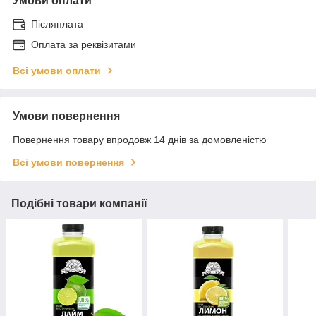
Умови оплати
Післяплата
Оплата за реквізитами
Всі умови оплати
Умови повернення
Повернення товару впродовж 14 днів за домовленістю
Всі умови повернення
Подібні товари компанії