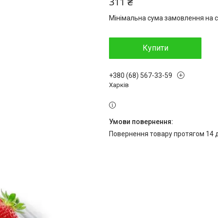
311 ₴
Мінімальна сума замовлення на с
Купити
+380 (68) 567-33-59
Харків
повернення товару протягом 14 