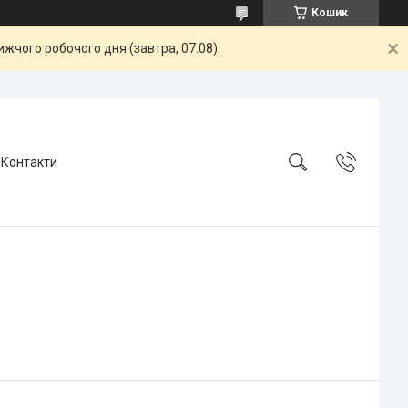
Кошик
жчого робочого дня (завтра, 07.08).
Контакти