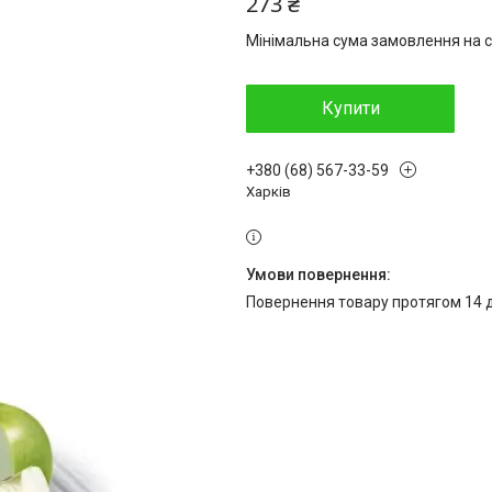
273 ₴
Мінімальна сума замовлення на с
Купити
+380 (68) 567-33-59
Харків
повернення товару протягом 14 