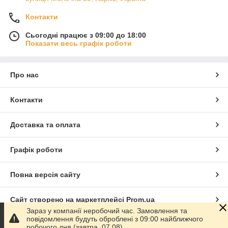
Контакти
Сьогодні працює з 09:00 до 18:00
Показати весь графік роботи
Про нас
Контакти
Доставка та оплата
Графік роботи
Повна версія сайту
Сайт створено на маркетплейсі
Prom.ua
Зараз у компанії неробочий час. Замовлення та
повідомлення будуть оброблені з 09:00 найближчого
Політика конфіденційності
робочого дня (завтра, 07.08).