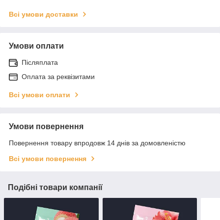
Всі умови доставки
Умови оплати
Післяплата
Оплата за реквізитами
Всі умови оплати
Умови повернення
Повернення товару впродовж 14 днів за домовленістю
Всі умови повернення
Подібні товари компанії