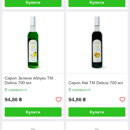
Купити
Купити
Сироп Зелене яблуко TM
Delicia 700 мл
Сироп Ківі TM Delicia 700 мл
В наявності
В наявності
94,86
94,86
₴
₴
Купити
Купити