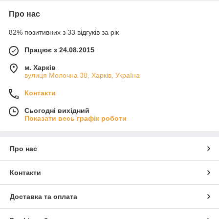
Про нас
82% позитивних з 33 відгуків за рік
Працює з 24.08.2015
м. Харків
вулиця Молочна 38, Харків, Україна
Контакти
Сьогодні вихідний
Показати весь графік роботи
Про нас
Контакти
Доставка та оплата