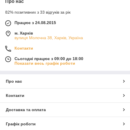
Про нас
82% позитивних з 33 відгуків за рік
Працює з 24.08.2015
м. Харків
вулиця Молочна 38, Харків, Україна
Контакти
Сьогодні працює з 09:00 до 18:00
Показати весь графік роботи
Про нас
Контакти
Доставка та оплата
Графік роботи